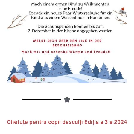
Ghetuțe pentru copii desculți Ediția a 3 a 2024