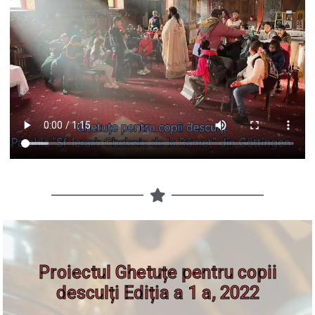
Proiectul Ghetuțe pentru copii
desculți Ediția a 1 a, 2022