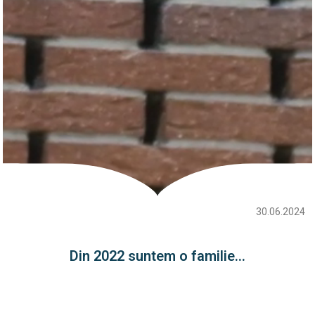
30.06.2024
Din 2022 suntem o familie...